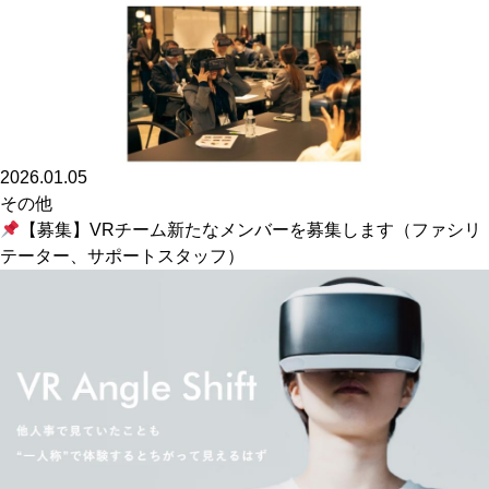
2026.01.05
その他
【募集】VRチーム新たなメンバーを募集します（ファシリ
テーター、サポートスタッフ）