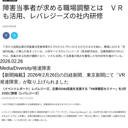
2026.02.26
Media
/
Diversity
/
発達障害
【新聞掲載】2026年2月26日の日経新聞、東京新聞にて「VR
発達障害」が取り上げられました