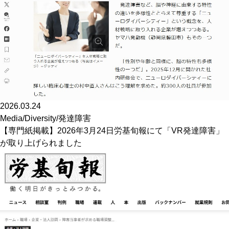
2026.03.24
Media
/
Diversity
/
発達障害
【専門紙掲載】2026年3月24日労基旬報にて「VR発達障害」
が取り上げられました