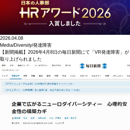
2026.04.08
Media
/
Diversity
/
発達障害
【新聞掲載】2026年4月8日の毎日新聞にて「VR発達障害」が
取り上げられました